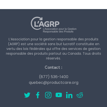
L’Association pour la gestion responsable des produits
(AGRP) est une société sans but lucratif constituée en
vertu des lois fédérales qui offre des services de gestion
responsable des produits partout au Canada. Tous droits
réservés.
Contact :
(877) 536-1400
quebec@productcare.org