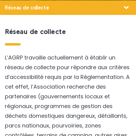
Réseau de collecte
Réseau de collecte
L’AGRP travaille actuellement à établir un
réseau de collecte pour répondre aux critères
d’accessibilité requis par la Réglementation. A
cet effet, l’Association recherche des
partenaires (gouvernements locaux et
régionaux, programmes de gestion des
déchets domestiques dangereux, détaillants,
parcs nationaux, pourvoiries, zones
contrôlées, terrains de camping, autres aires