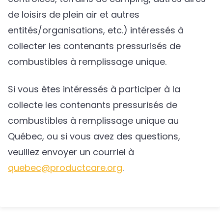
de loisirs de plein air et autres
entités/organisations, etc.) intéressés à
collecter les contenants pressurisés de
combustibles à remplissage unique.
Si vous êtes intéressés à participer à la
collecte les contenants pressurisés de
combustibles à remplissage unique au
Québec, ou si vous avez des questions,
veuillez envoyer un courriel à
quebec@productcare.org
.