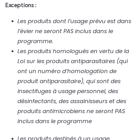
Exceptions :
Les produits dont l’usage prévu est dans
l’évier ne seront PAS inclus dans le
programme.
Les produits homologués en vertu de la
Loi sur les produits antiparasitaires (qui
ont un numéro d’homologation de
produit antiparasitaire), qui sont des
insectifuges à usage personnel, des
désinfectants, des assainisseurs et des
produits antimicrobiens ne seront PAS
inclus dans le programme
Les produits destinés à un usage