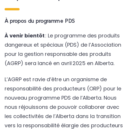
À propos du programme PDS
À venir bientôt
: Le programme des produits
dangereux et spéciaux (PDS) de l’Association
pour la gestion responsable des produits
(AGRP) sera lancé en avril 2025 en Alberta.
L’AGRP est ravie d’être un organisme de
responsabilité des producteurs (ORP) pour le
nouveau programme PDS de l’Alberta. Nous
nous réjouissons de pouvoir collaborer avec
les collectivités de l’Alberta dans la transition
vers la responsabilité élargie des producteurs