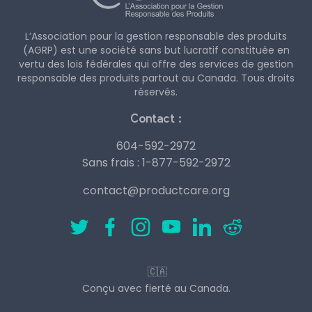
L’Association pour la gestion responsable des produits
(AGRP) est une société sans but lucratif constituée en
vertu des lois fédérales qui offre des services de gestion
responsable des produits partout au Canada. Tous droits
réservés.
Contact :
604-592-2972
Sans frais :
1-877-592-2972
contact@productcare.org
🇨🇦
Conçu avec fierté au Canada.