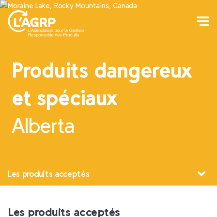
Produits dangereux
et spéciaux
Alberta
Les produits acceptés
Les produits acceptés