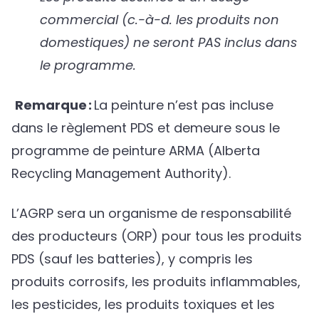
commercial (c.-à-d. les produits non
domestiques) ne seront PAS inclus dans
le programme.
Remarque :
La peinture n’est pas incluse
dans le règlement PDS et demeure sous le
programme de peinture ARMA (Alberta
Recycling Management Authority).
L’AGRP sera un organisme de responsabilité
des producteurs (ORP) pour tous les produits
PDS (sauf les batteries), y compris les
produits corrosifs, les produits inflammables,
les pesticides, les produits toxiques et les