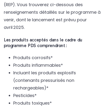
(REP). Vous trouverez ci-dessous des
renseignements détaillés sur le programme à
venir, dont le lancement est prévu pour
avril 2025.
Les produits acceptés dans le cadre du
programme PDS comprendront :
Produits corrosifs*
Produits inflammables*
Incluant les produits explosifs
(contenants pressurisés non
rechargeables)*
Pesticides*
Produits toxiques*