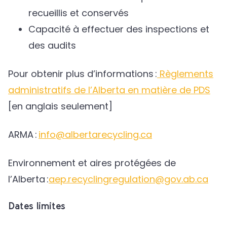
recueillis et conservés
Capacité à effectuer des inspections et
des audits
Pour obtenir plus d’informations :
Règlements
administratifs de l’Alberta en matière de PDS
[en anglais seulement]
ARMA :
info@albertarecycling.ca
Environnement et aires protégées de
l’Alberta :
aep.recyclingregulation@gov.ab.ca
Dates limites