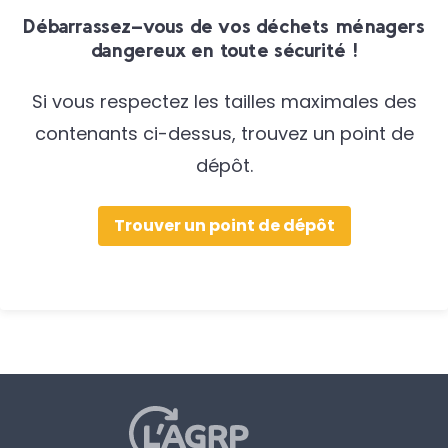
Débarrassez-vous de vos déchets ménagers
dangereux en toute sécurité !
Si vous respectez les tailles maximales des
contenants ci-dessus, trouvez un point de
dépôt.
Trouver un point de dépôt