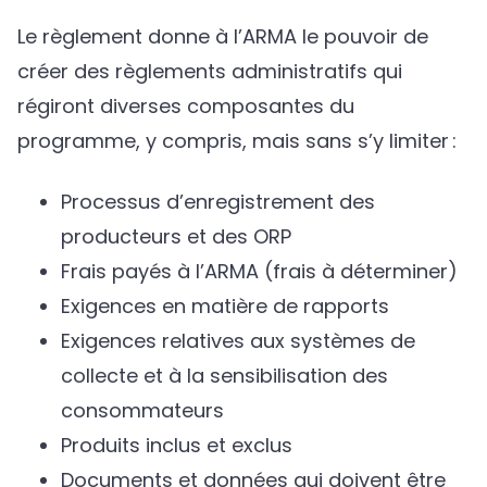
Le règlement donne à l’ARMA le pouvoir de
créer des règlements administratifs qui
régiront diverses composantes du
programme, y compris, mais sans s’y limiter :
Processus d’enregistrement des
producteurs et des ORP
Frais payés à l’ARMA (frais à déterminer)
Exigences en matière de rapports
Exigences relatives aux systèmes de
collecte et à la sensibilisation des
consommateurs
Produits inclus et exclus
Documents et données qui doivent être