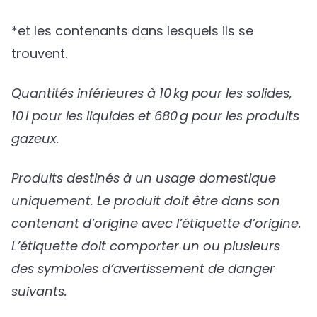
*et les contenants dans lesquels ils se
trouvent.
Quantités inférieures à 10 kg pour les solides,
10 l pour les liquides et 680 g pour les produits
gazeux.
Produits destinés à un usage domestique
uniquement. Le produit doit être dans son
contenant d’origine avec l’étiquette d’origine.
L’étiquette doit comporter un ou plusieurs
des symboles d’avertissement de danger
suivants.