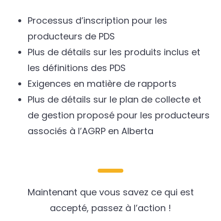
Processus d’inscription pour les
producteurs de PDS
Plus de détails sur les produits inclus et
les définitions des PDS
Exigences en matière de rapports
Plus de détails sur le plan de collecte et
de gestion proposé pour les producteurs
associés à l’AGRP en Alberta
Maintenant que vous savez ce qui est
accepté, passez à l’action !