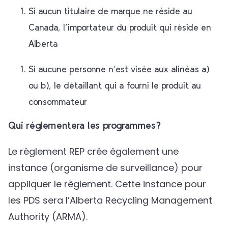
Si aucun titulaire de marque ne réside au
Canada, l’importateur du produit qui réside en
Alberta
Si aucune personne n’est visée aux alinéas a)
ou b), le détaillant qui a fourni le produit au
consommateur
Qui réglementera les programmes?
Le règlement REP crée également une
instance (organisme de surveillance) pour
appliquer le règlement. Cette instance pour
les PDS sera l’Alberta Recycling Management
Authority (ARMA).