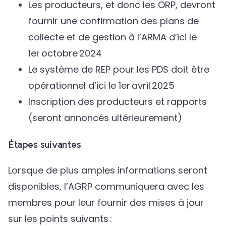
Les producteurs, et donc les ORP, devront
fournir une confirmation des plans de
collecte et de gestion à l’ARMA d’ici le
1er octobre 2024
Le système de REP pour les PDS doit être
opérationnel d’ici le 1er avril 2025
Inscription des producteurs et rapports
(seront annoncés ultérieurement)
Étapes suivantes
Lorsque de plus amples informations seront
disponibles, l’AGRP communiquera avec les
membres pour leur fournir des mises à jour
sur les points suivants :