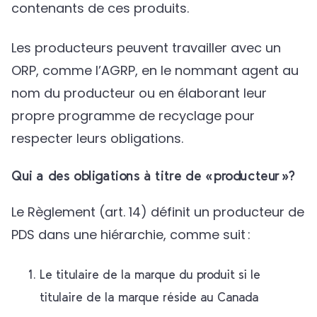
contenants de ces produits.
Les producteurs peuvent travailler avec un
ORP, comme l’AGRP, en le nommant agent au
nom du producteur ou en élaborant leur
propre programme de recyclage pour
respecter leurs obligations.
Qui a des obligations à titre de « producteur »?
Le Règlement (art. 14) définit un producteur de
PDS dans une hiérarchie, comme suit :
Le titulaire de la marque du produit si le
titulaire de la marque réside au Canada