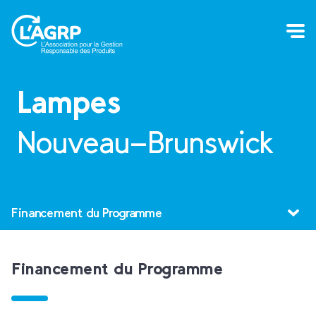
Lampes
Nouveau-Brunswick
Financement du Programme
Financement du Programme