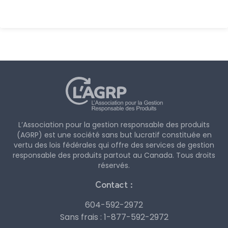
L’Association pour la gestion responsable des produits
(AGRP) est une société sans but lucratif constituée en
vertu des lois fédérales qui offre des services de gestion
responsable des produits partout au Canada. Tous droits
réservés.
Contact :
604-592-2972
Sans frais :
1-877-592-2972