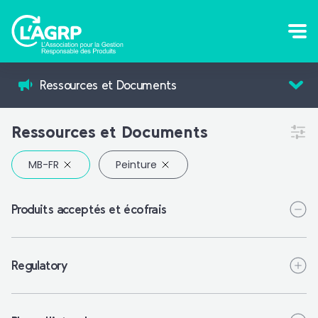
Ressources et Documents
Ressources et Documents
Peinture
Produits acceptés et écofrais
Regulatory