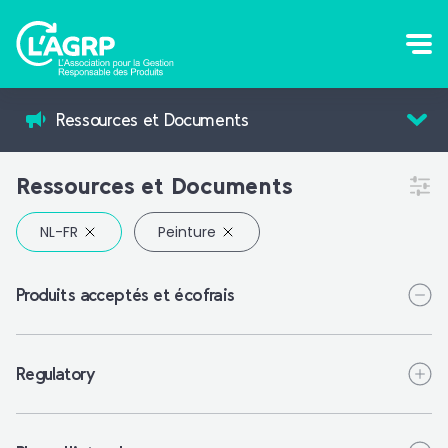
Ressources et Documents
Ressources et Documents
Peinture
Produits acceptés et écofrais
Regulatory