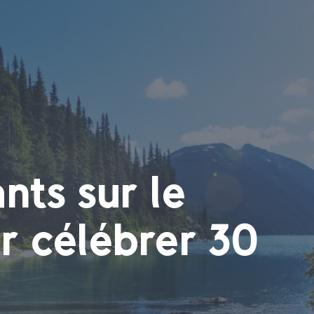
nts sur le
r célébrer 30