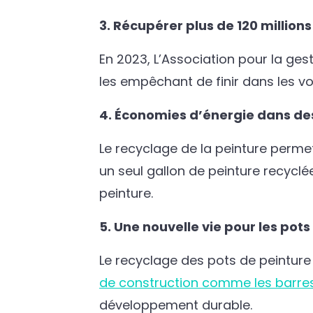
3. Récupérer plus de 120 millions
En 2023, L’Association pour la ge
les empêchant de finir dans les v
4. Économies d’énergie dans des
Le recyclage de la peinture permet
un seul gallon de peinture recyc
peinture.
5. Une nouvelle vie pour les pots
Le recyclage des pots de peinture
de construction comme les barre
développement durable.