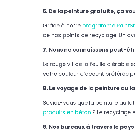
6. De la peinture gratuite, ça vo
Grâce à notre
programme PaintS
de nos points de recyclage. Un ava
7. Nous ne connaissons peut-êtr
Le rouge vif de la feuille d’érable
votre couleur d’accent préférée p
8. Le voyage de la peinture au l
Saviez-vous que la peinture au la
produits en béton
? Le recyclage e
9. Nos bureaux à travers le pays