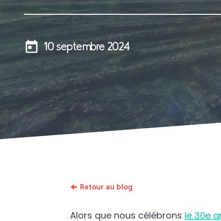
10 septembre 2024
Retour au blog
Alors que nous célébrons
le 30e a