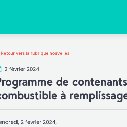
Retour vers la rubrique nouvelles
2 février 2024
Programme de contenants 
combustible à remplissag
endredi, 2 fevrier 2024,