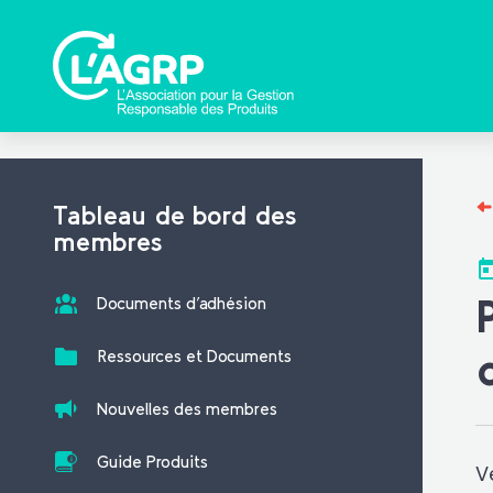
Tableau de bord des
membres
Documents d’adhésion
Ressources et Documents
Nouvelles des membres
Guide Produits
V