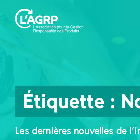
Étiquette :
N
Les dernières nouvelles de l’