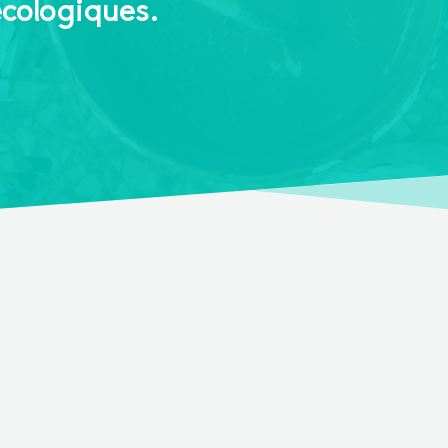
écologiques.