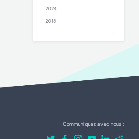
2024
2018
Communiquez avec nous :