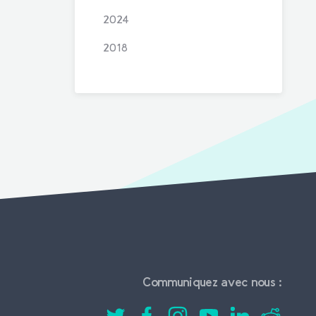
2024
2018
Communiquez avec nous :