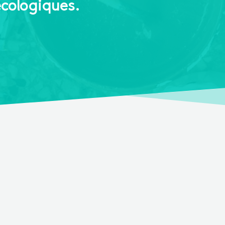
écologiques.