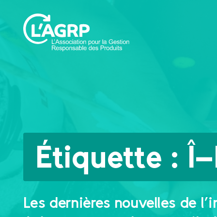
Étiquette :
Î
Les dernières nouvelles de l’