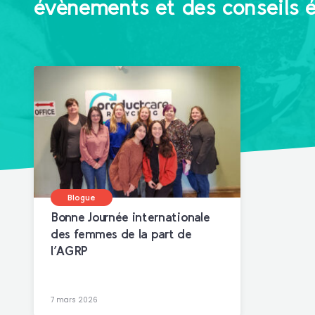
évènements et des conseils 
Blogue
Bonne Journée internationale
des femmes de la part de
l’AGRP
7 mars 2026