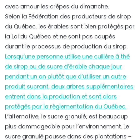
avec amour les crêpes du dimanche.
Selon la Fédération des producteurs de sirop
du Québec, les érables sont bien protégés par
la Loi du Québec et ne sont pas coupés
durant le processus de production du sirop.
Lorsqu’une personne utilise une cuillère à thé
de sirop ou de sucre d’érable chaque jour
pendant un an plutôt que d’utiliser un autre
produit sucrant, deux arbres supplémentaires
entrent dans la production et sont alors
protégés par la règlementation du Québec.
L’alternative, le sucre granulé, est beaucoup
plus dommageable pour l’environnement. Le
sucre granulé pousse dans des plantations –