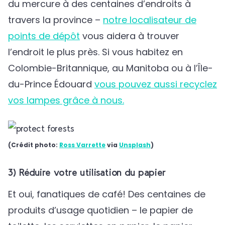
du mercure à des centaines d’endroits à
travers la province –
notre localisateur de
points de dépôt
vous aidera à trouver
l’endroit le plus près. Si vous habitez en
Colombie-Britannique, au Manitoba ou à l’Île-
du-Prince Édouard
vous pouvez aussi recyclez
vos lampes grâce à nous.
(Crédit photo:
Ross Varrette
via
Unsplash
)
3) Réduire votre utilisation du papier
Et oui, fanatiques de café! Des centaines de
produits d’usage quotidien – le papier de