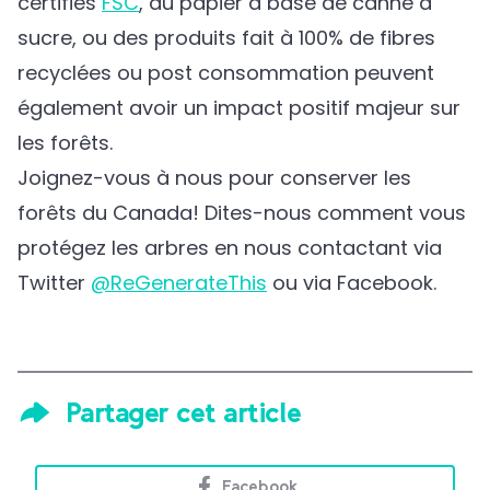
certifiés
FSC
, du papier à base de canne à
sucre, ou des produits fait à 100% de fibres
recyclées ou post consommation peuvent
également avoir un impact positif majeur sur
les forêts.
Joignez-vous à nous pour conserver les
forêts du Canada! Dites-nous comment vous
protégez les arbres en nous contactant via
Twitter
@ReGenerateThis
ou via Facebook.
Partager cet article
Facebook