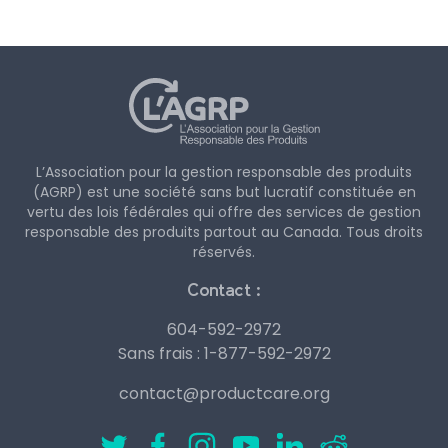
L’Association pour la gestion responsable des produits
(AGRP) est une société sans but lucratif constituée en
vertu des lois fédérales qui offre des services de gestion
responsable des produits partout au Canada. Tous droits
réservés.
Contact :
604-592-2972
Sans frais :
1-877-592-2972
contact@productcare.org