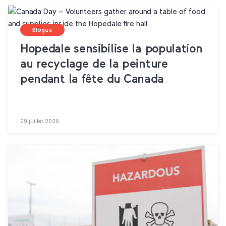
Blogue
Hopedale sensibilise la population
au recyclage de la peinture
pendant la fête du Canada
29 juillet 2026