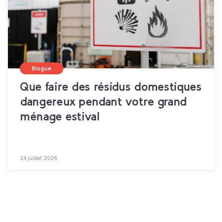
Blogue
Que faire des résidus domestiques
dangereux pendant votre grand
ménage estival
24 juillet 2026