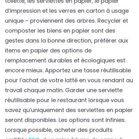
toilette, les serviettes en papier, le papier
d’impression et les verres en carton à usage
unique – proviennent des arbres. Recycler et
composter les biens en papier sont des
gestes dans la bonne direction, préférer aux
items en papier des options de
remplacement durables et écologiques est
encore mieux. Apportez une tasse réutilisable
pour l’achat de votre latté en vous rendant au
travail chaque matin. Garder une serviette
réutilisable pour le restaurant lorsque vous
savez qu’uniquement des serviettes en papier
seront disponibles. Les options sont infinies.
Lorsque possible, acheter des produits