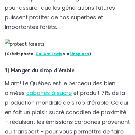
pour assurer que les générations futures
puissent profiter de nos superbes et
importantes forêts.
(Crédit photo:
Callum Lewis
via
Unsplash
)
1) Manger du sirop d’érable
Miam! Le Québec est le berceau des bien
aimées
cabanes à sucre
et produit 71% de la
production mondiale de sirop d’érable. Ce qui
en fait un plaisir sucré canadien de proximité
– réduisant les émissions carbones provenant
du transport – pour vous permettre de faire