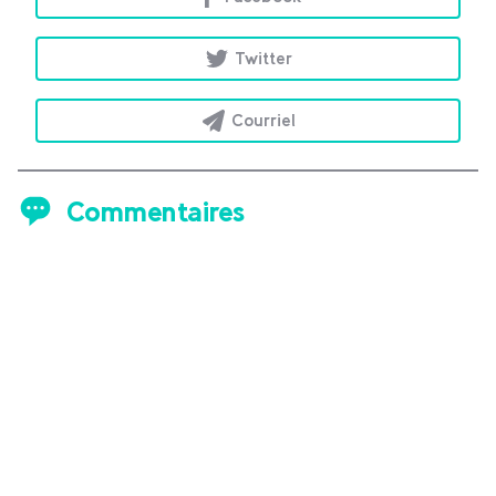
Twitter
Courriel
Commentaires