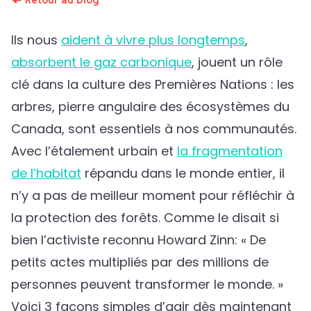
Ils nous
aident à vivre plus longtemps
,
absorbent le gaz carbonique
, jouent un rôle
clé dans la culture des Premières Nations : les
arbres, pierre angulaire des écosystèmes du
Canada, sont essentiels à nos communautés.
Avec l’étalement urbain et
la fragmentation
de l’habitat
répandu dans le monde entier, il
n’y a pas de meilleur moment pour réfléchir à
la protection des forêts. Comme le disait si
bien l’activiste reconnu Howard Zinn: « De
petits actes multipliés par des millions de
personnes peuvent transformer le monde. »
Voici 3 façons simples d’agir dès maintenant