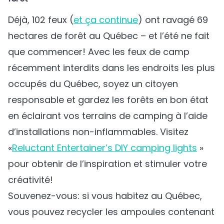
Déjà, 102 feux (
et ça continue
) ont ravagé 69
hectares de forêt au Québec – et l’été ne fait
que commencer! Avec les feux de camp
récemment interdits dans les endroits les plus
occupés du Québec, soyez un citoyen
responsable et gardez les forêts en bon état
en éclairant vos terrains de camping à l’aide
d’installations non-inflammables. Visitez
«
Reluctant Entertainer’s DIY camping lights
»
pour obtenir de l’inspiration et stimuler votre
créativité!
Souvenez-vous: si vous habitez au Québec,
vous pouvez recycler les ampoules contenant