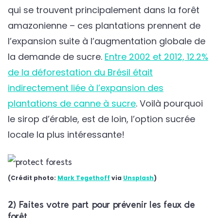
qui se trouvent principalement dans la forêt
amazonienne – ces plantations prennent de
l’expansion suite à l’augmentation globale de
la demande de sucre.
Entre 2002 et 2012, 12.2%
de la déforestation du Brésil était
indirectement liée à l’expansion des
plantations de canne à sucre
. Voilà pourquoi
le sirop d’érable, est de loin, l’option sucrée
locale la plus intéressante!
(Crédit photo:
Mark Tegethoff
via
Unsplash
)
2) Faites votre part pour prévenir les feux de
forêt