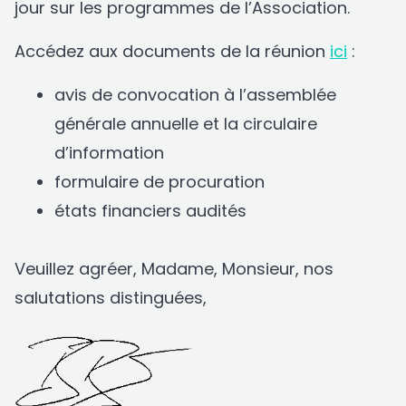
jour sur les programmes de l’Association.
Accédez aux documents de la réunion
ici
:
avis de convocation à l’assemblée
générale annuelle et la circulaire
d’information
formulaire de procuration
états financiers audités
Veuillez agréer, Madame, Monsieur, nos
salutations distinguées,