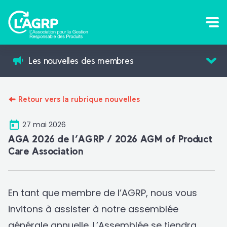
Les nouvelles des membres
Retour vers la rubrique nouvelles
27 mai 2026
AGA 2026 de l’AGRP / 2026 AGM of Product
Care Association
En tant que membre de l’AGRP, nous vous
invitons à assister à notre assemblée
générale annuelle. L’Assemblée se tiendra