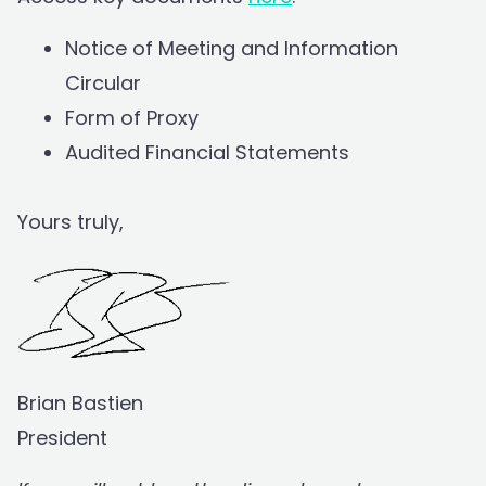
Notice of Meeting and Information
Circular
Form of Proxy
Audited Financial Statements
Yours truly,
Brian Bastien
President