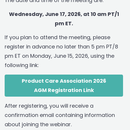
The date and time of the meeting are:
Wednesday, June 17, 2026, at 10 am PT/1
pm ET.
If you plan to attend the meeting, please
register in advance no later than 5 pm PT/8
pm ET on Monday, June 15, 2026, using the
following link:
Product Care Association 2026
AGM Registration Link
After registering, you will receive a
confirmation email containing information
about joining the webinar.