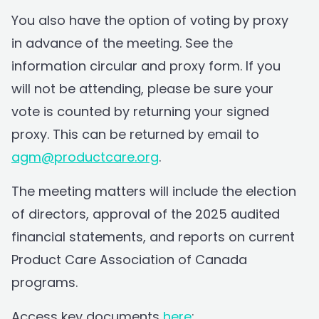
You also have the option of voting by proxy
in advance of the meeting. See the
information circular and proxy form. If you
will not be attending, please be sure your
vote is counted by returning your signed
proxy. This can be returned by email to
agm@productcare.org
.
The meeting matters will include the election
of directors, approval of the 2025 audited
financial statements, and reports on current
Product Care Association of Canada
programs.
Access key documents
here
: