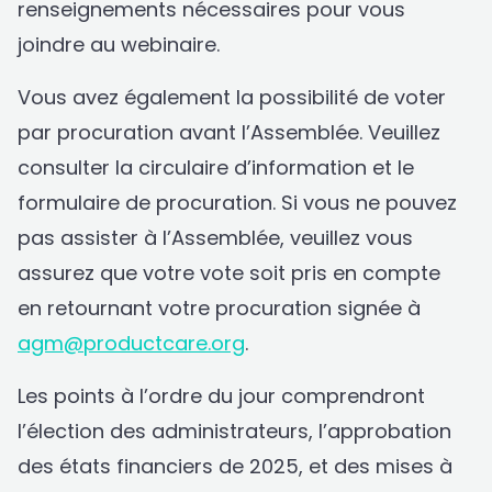
renseignements nécessaires pour vous
joindre au webinaire.
Vous avez également la possibilité de voter
par procuration avant l’Assemblée. Veuillez
consulter la circulaire d’information et le
formulaire de procuration. Si vous ne pouvez
pas assister à l’Assemblée, veuillez vous
assurez que votre vote soit pris en compte
en retournant votre procuration signée à
agm@productcare.org
.
Les points à l’ordre du jour comprendront
l’élection des administrateurs, l’approbation
des états financiers de 2025, et des mises à