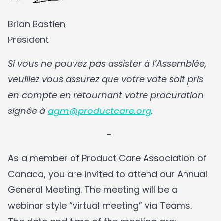
Brian Bastien
Président
Si vous ne pouvez pas assister à l’Assemblée,
veuillez vous assurez que votre vote soit pris
en compte en retournant votre procuration
signée à
agm@productcare.org
.
–
As a member of Product Care Association of
Canada, you are invited to attend our Annual
General Meeting. The meeting will be a
webinar style “virtual meeting” via Teams.