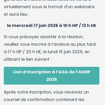
virtuellement sous le format d’un webinaire
et aura lieu :
le mercredi 17 juin 2026 à 10 h HP / 13 h HE
Si vous prévoyez assister à la réunion,
veuillez vous inscrire à l’avance au plus tard
à 17 h HP / 20 h HE, le lundi 15 juin 2026, en
utilisant le lien suivant :
Lien d’inscription à l’AGA de l’AGRP
2026
Après votre inscription, vous recevrez un
courriel de confirmation contenant les